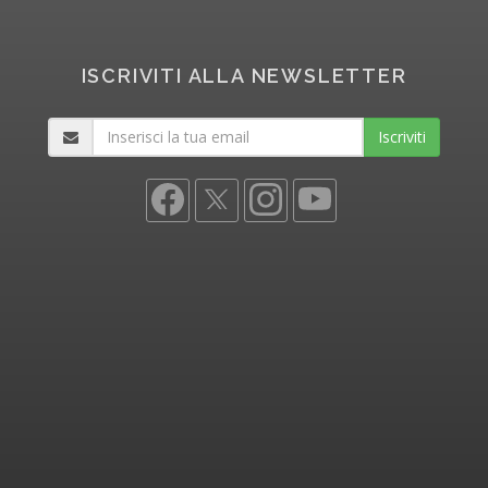
ISCRIVITI ALLA NEWSLETTER
Iscriviti