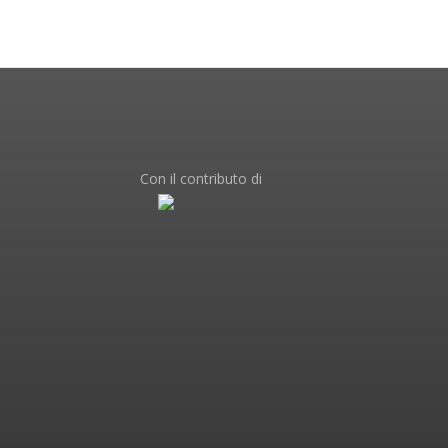
Con il contributo di