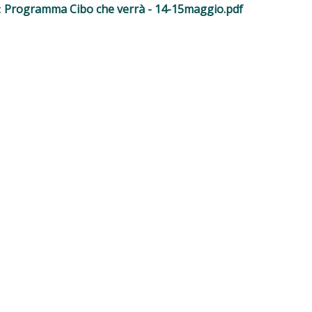
:
Programma Cibo che verrà - 14-15maggio.pdf