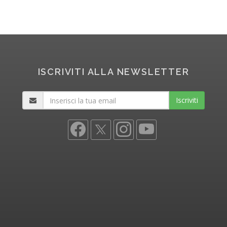
ISCRIVITI ALLA NEWSLETTER
Iscriviti